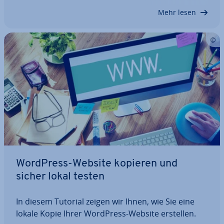
wpconfig.php-Datei oder Datenbank – wir
Mehr lesen
erklären…
WordPress-Website kopieren und
sicher lokal testen
In diesem Tutorial zeigen wir Ihnen, wie Sie eine
lokale Kopie Ihrer WordPress-Website erstellen.