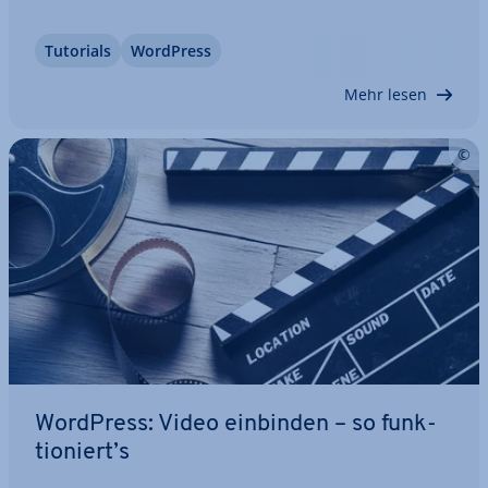
Tutorials
WordPress
Mehr lesen
WordPress: Video einbinden – so funk­
tio­niert’s