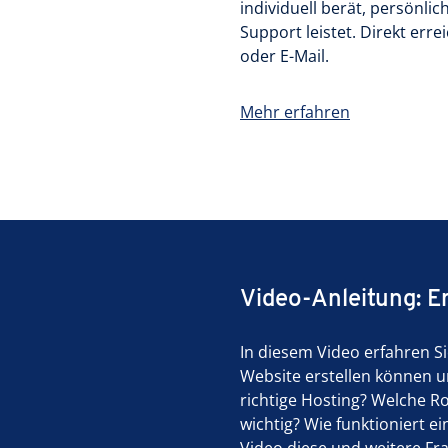
individuell berät, persönli
Support leistet. Direkt er
oder E-Mail.
Mehr erfahren
Video-Anleitung: Er
In diesem Video erfahren Si
Website erstellen können u
richtige Hosting? Welche Ro
wichtig? Wie funktioniert