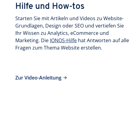
Hilfe und How-tos
Starten Sie mit Artikeln und Videos zu Website-
Grundlagen, Design oder SEO und vertiefen Sie
Ihr Wissen zu Analytics, eCommerce und
Marketing. Die
IONOS-Hilfe
hat Antworten auf alle
Fragen zum Thema Website erstellen.
Zur Video-Anleitung