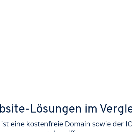
site-Lösungen im Vergl
 ist eine kostenfreie Domain sowie der