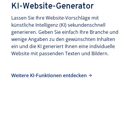
KI-Website-Generator
Lassen Sie Ihre Website-Vorschläge mit
künstliche Intelligenz (KI) sekundenschnell
generieren. Geben Sie einfach Ihre Branche und
wenige Angaben zu den gewünschten Inhalten
ein und die KI generiert Ihnen eine individuelle
Website mit passenden Texten und Bildern.
Weitere KI-Funktionen entdecken