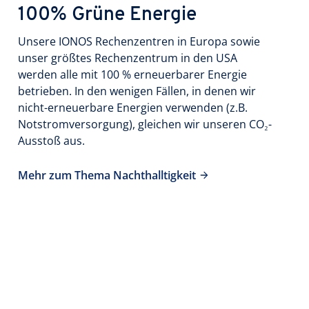
100% Grüne Energie
Unsere IONOS Rechenzentren in Europa sowie
unser größtes Rechenzentrum in den USA
werden alle mit 100 % erneuerbarer Energie
betrieben. In den wenigen Fällen, in denen wir
nicht-erneuerbare Energien verwenden (z.B.
Notstromversorgung), gleichen wir unseren CO₂-
Ausstoß aus.
Mehr zum Thema Nachthalltigkeit