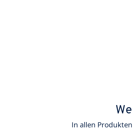
Web
In allen Produkten