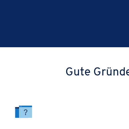
Gute Gründe