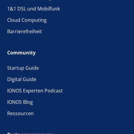
1&1 DSL und Mobilfunk
Cloud Computing
Barrierefreiheit
Community
Startup Guide
Digital Guide
IONOS Experten Podcast
IONOS Blog
Ressourcen