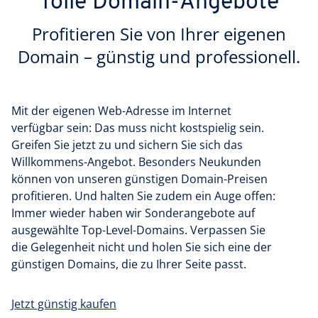
Tolle Domain-Angebote
Profitieren Sie von Ihrer eigenen
Domain – günstig und professionell.
Mit der eigenen Web-Adresse im Internet
verfügbar sein: Das muss nicht kostspielig sein.
Greifen Sie jetzt zu und sichern Sie sich das
Willkommens-Angebot. Besonders Neukunden
können von unseren günstigen Domain-Preisen
profitieren. Und halten Sie zudem ein Auge offen:
Immer wieder haben wir Sonderangebote auf
ausgewählte Top-Level-Domains. Verpassen Sie
die Gelegenheit nicht und holen Sie sich eine der
günstigen Domains, die zu Ihrer Seite passt.
Jetzt günstig kaufen