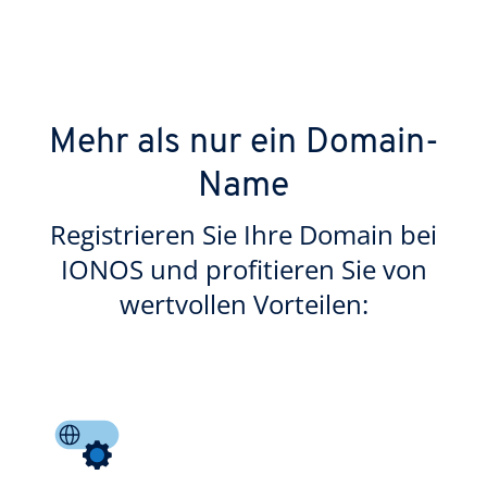
Mehr als nur ein Domain-
Name
Registrieren Sie Ihre Domain bei
IONOS und profitieren Sie von
wertvollen Vorteilen: