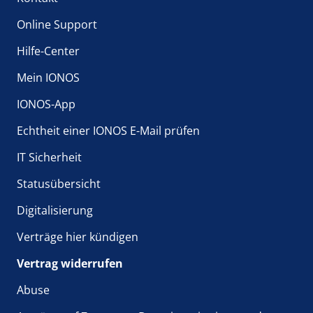
Online Support
Hilfe-Center
Mein IONOS
IONOS-App
Echtheit einer IONOS E-Mail prüfen
IT Sicherheit
Statusübersicht
Digitalisierung
Verträge hier kündigen
Vertrag widerrufen
Abuse