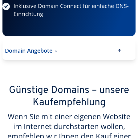
Inklusive Domain Connect für einfache DNS-
Einrichtung
Domain Angebote
Günstige Domains – unsere
Kaufempfehlung
Wenn Sie mit einer eigenen Website
im Internet durchstarten wollen,
empfehlen wir Ihnen den Kauf einer