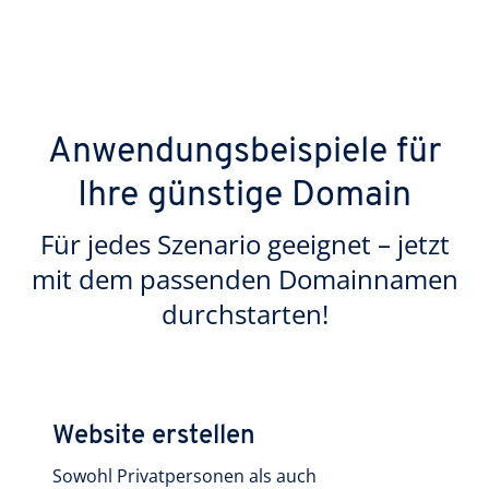
Anwendungsbeispiele für
Ihre günstige Domain
Für jedes Szenario geeignet – jetzt
mit dem passenden Domainnamen
durchstarten!
Website erstellen
Sowohl Privatpersonen als auch