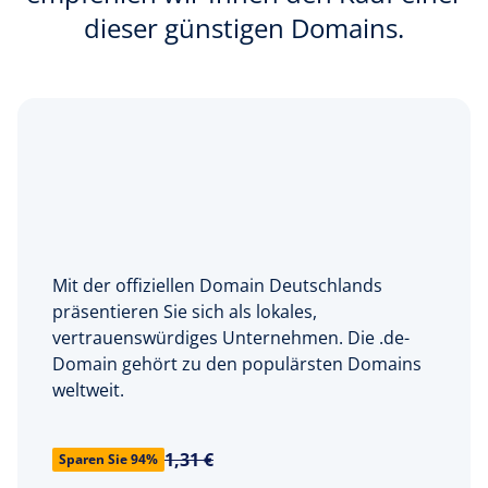
dieser günstigen Domains.
Mit der offiziellen Domain Deutschlands
präsentieren Sie sich als lokales,
vertrauenswürdiges Unternehmen. Die .de-
Domain gehört zu den populärsten Domains
weltweit.
1,31 €
Sparen Sie 94%