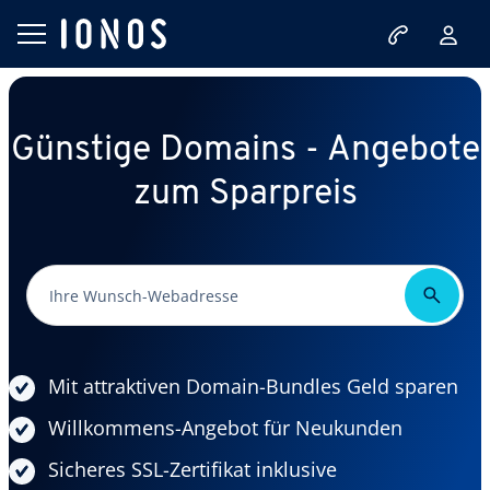
Günstige Domains - Angebote
zum Sparpreis
Mit attraktiven Domain-Bundles Geld sparen
Willkommens-Angebot für Neukunden
Sicheres SSL-Zertifikat inklusive