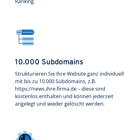
Ranking.
10.000 Subdomains
Strukturieren Sie Ihre Website ganz individuell
mit bis zu 10.000 Subdomains, z.B.
https://news.ihre-firma.de – diese sind
kostenlos enthalten und können jederzeit
angelegt und wieder gelöscht werden.