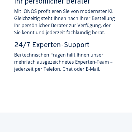
Ihr persönlicher Berater
Mit IONOS profitieren Sie von modernster KI.
Gleichzeitig steht Ihnen nach Ihrer Bestellung
Ihr persönlicher Berater zur Verfügung, der
Sie kennt und jederzeit fachkundig berät.
24/7 Experten-Support
Bei technischen Fragen hilft Ihnen unser
mehrfach ausgezeichnetes Experten-Team –
jederzeit per Telefon, Chat oder E-Mail.