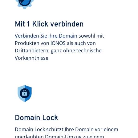
Mit 1 Klick verbinden
Verbinden Sie Ihre Domain
sowohl mit
Produkten von IONOS als auch von
Drittanbietern, ganz ohne technische
Vorkenntnisse.
Domain Lock
Domain Lock schützt Ihre Domain vor einem
unerlaubten Domain-Umzug zu einem