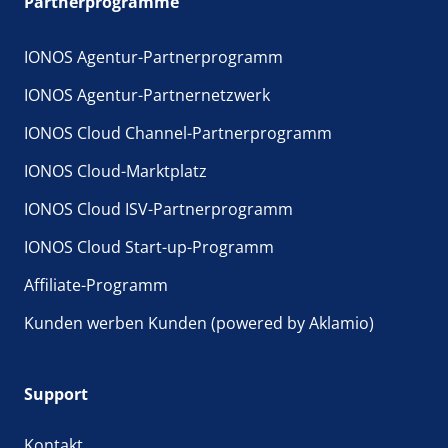
Partnerprogramme
IONOS Agentur-Partnerprogramm
IONOS Agentur-Partnernetzwerk
IONOS Cloud Channel-Partnerprogramm
IONOS Cloud-Marktplatz
IONOS Cloud ISV-Partnerprogramm
IONOS Cloud Start-up-Programm
Affiliate-Programm
Kunden werben Kunden (powered by Aklamio)
Support
Kontakt