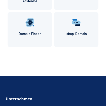
kostenlos
Domain Finder
.shop-Domain
Unternehmen