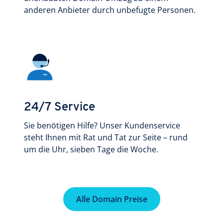
anderen Anbieter durch unbefugte Personen.
24/7 Service
Sie benötigen Hilfe? Unser Kundenservice
steht Ihnen mit Rat und Tat zur Seite – rund
um die Uhr, sieben Tage die Woche.
Alle Domain Preise