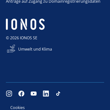
Anträge auf Zugang zu Domainregistrierungsdaten
© 2026 IONOS SE
Umwelt und Klima
Cookies