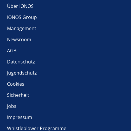
Über IONOS
IONOS Group
Management
Newsroom
AGB
Datenschutz
Jugendschutz
Cookies
Sicherheit
Jobs
Impressum
Whistleblower Programme