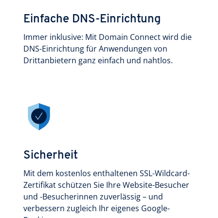
Einfache DNS-Einrichtung
Immer inklusive: Mit Domain Connect wird die
DNS-Einrichtung für Anwendungen von
Drittanbietern ganz einfach und nahtlos.
Sicherheit
Mit dem kostenlos enthaltenen SSL-Wildcard-
Zertifikat schützen Sie Ihre Website-Besucher
und -Besucherinnen zuverlässig – und
verbessern zugleich Ihr eigenes Google-