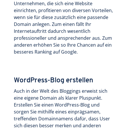
Unternehmen, die sich eine Website
einrichten, profitieren von diversen Vorteilen,
wenn sie für diese zusätzlich eine passende
Domain anlegen. Zum einen fällt Ihr
Internetauftritt dadurch wesentlich
professioneller und ansprechender aus. Zum
anderen erhöhen Sie so Ihre Chancen auf ein
besseres Ranking auf Google.
WordPress-Blog erstellen
Auch in der Welt des Bloggings erweist sich
eine eigene Domain als klarer Pluspunkt.
Erstellen Sie einen WordPress-Blog und
sorgen Sie mithilfe eines einprägsamen,
treffenden Domainnamens dafür, dass User
sich diesen besser merken und anderen