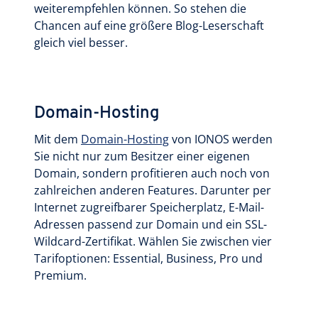
weiterempfehlen können. So stehen die
Chancen auf eine größere Blog-Leserschaft
gleich viel besser.
Domain-Hosting
Mit dem
Domain-Hosting
von IONOS werden
Sie nicht nur zum Besitzer einer eigenen
Domain, sondern profitieren auch noch von
zahlreichen anderen Features. Darunter per
Internet zugreifbarer Speicherplatz, E-Mail-
Adressen passend zur Domain und ein SSL-
Wildcard-Zertifikat. Wählen Sie zwischen vier
Tarifoptionen: Essential, Business, Pro und
Premium.