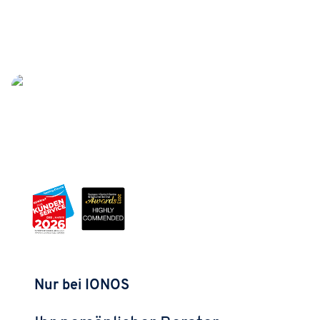
Nur bei IONOS