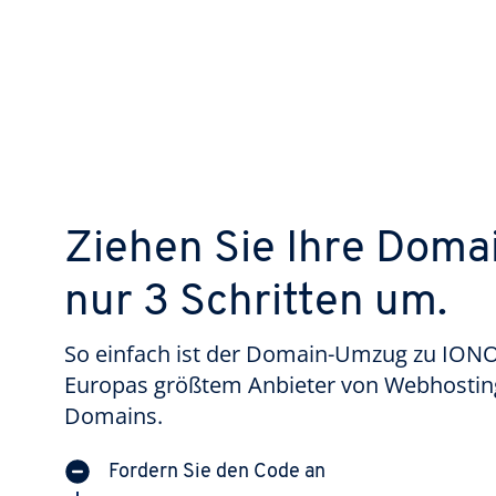
Ziehen Sie Ihre Domai
nur 3 Schritten um.
So einfach ist der Domain-Umzug zu IONO
Europas größtem Anbieter von Webhostin
Domains.
Fordern Sie den Code an