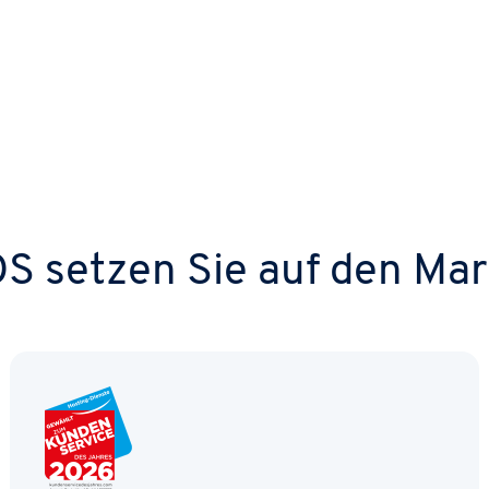
S setzen Sie auf den Mar