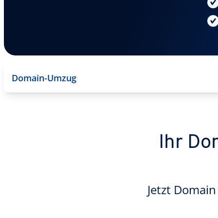
Domain-Umzug
Ihr Do
Jetzt Domain