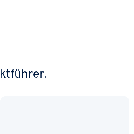
ktführer.