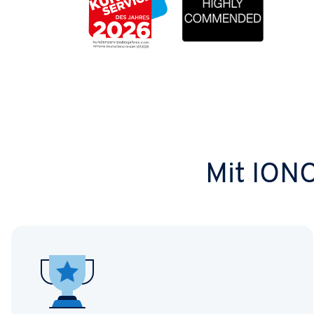
Mit IONO