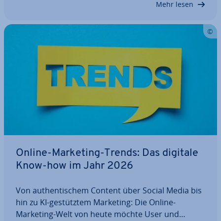
Mehr lesen
Online-Marketing-Trends: Das digitale
Know-how im Jahr 2026
Von au­then­ti­schem Content über Social Media bis
hin zu KI-ge­stütz­tem Marketing: Die Online-
Marketing-Welt von heute möchte User und