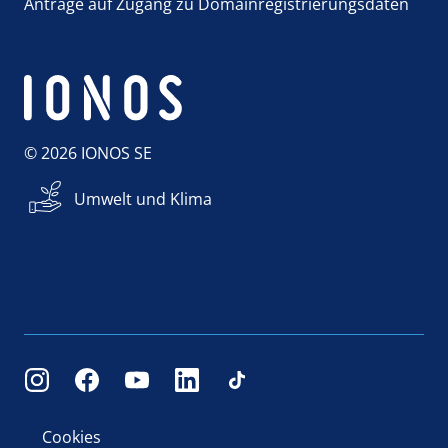
Anträge auf Zugang zu Domainregistrierungsdaten
© 2026 IONOS SE
Umwelt und Klima
Cookies