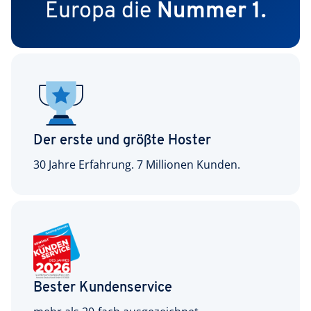
Europa die
Nummer 1.
Der erste und größte Hoster
30 Jahre Erfahrung. 7 Millionen Kunden.
Bester Kundenservice