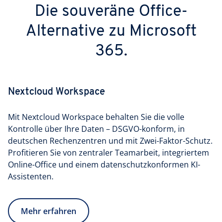
Die souveräne Office-
Alternative zu Microsoft
365.
Nextcloud Workspace
Mit Nextcloud Workspace behalten Sie die volle
Kontrolle über Ihre Daten – DSGVO-konform, in
deutschen Rechenzentren und mit Zwei-Faktor-Schutz.
Profitieren Sie von zentraler Teamarbeit, integriertem
Online-Office und einem datenschutzkonformen KI-
Assistenten.
Mehr erfahren