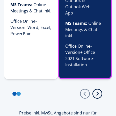
Outlook & 
MS Teams:
 Online 
Outlook Web 
Meetings & Chat inkl.
App 
Office Online-
MS Teams:
 Online 
Version: Word, Excel,
Meetings & Chat 
PowerPoint
inkl.
Office Online-
Version+ Office
2021 Software-
Installation
Preise inkl. MwSt. Angebote sind nur für