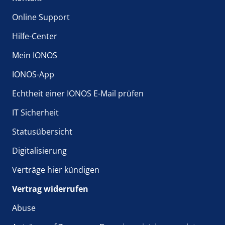
Online Support
Hilfe-Center
Mein IONOS
IONOS-App
Echtheit einer IONOS E-Mail prüfen
IT Sicherheit
Statusübersicht
Digitalisierung
Verträge hier kündigen
Vertrag widerrufen
Abuse