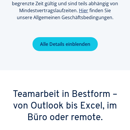
begrenzte Zeit gültig und sind teils abhängig von
Mindestvertragslaufzeiten.
Hier
finden Sie
unsere Allgemeinen Geschäftsbedingungen.
Alle Details einblenden
Teamarbeit in Bestform –
von Outlook bis Excel, im
Büro oder remote.