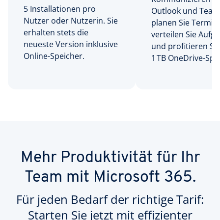
5 Installationen pro
Outlook und Team
Nutzer oder Nutzerin. Sie
planen Sie Termin
erhalten stets die
verteilen Sie Aufg
neueste Version inklusive
und profitieren Si
Online-Speicher.
1 TB OneDrive-Spe
Mehr Produktivität für Ihr
Team mit Microsoft 365.
Für jeden Bedarf der richtige Tarif:
Starten Sie jetzt mit effizienter