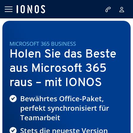
MICROSOFT 365 BUSINESS
Holen Sie das Beste
aus Microsoft 365
raus – mit IONOS
Bewährtes Office-Paket,
perfekt synchronisiert für
Teamarbeit
Stets die neueste Version