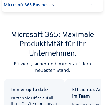
Microsoft 365 Business
Microsoft 365: Maximale
Produktivität für Ihr
Unternehmen.
Effizient, sicher und immer auf dem
neuesten Stand.
Immer up to date
Effizientes Arb
im Team
Nutzen Sie Office auf all
Ihren Geräten – mit bis zu
Kommunizieren Si