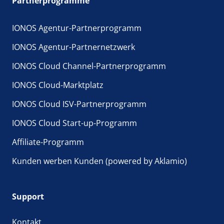
Partnerprogramme
Wunsch-Domain
sichern und kaufen Sie mit IONOS
in wenigen Augenblicken.
IONOS Agentur-Partnerprogramm
IONOS Agentur-Partnernetzwerk
IONOS Cloud Channel-Partnerprogramm
IONOS Cloud-Marktplatz
IONOS Cloud ISV-Partnerprogramm
IONOS Cloud Start-up-Programm
Affiliate-Programm
Kunden werben Kunden (powered by Aklamio)
Support
Kontakt