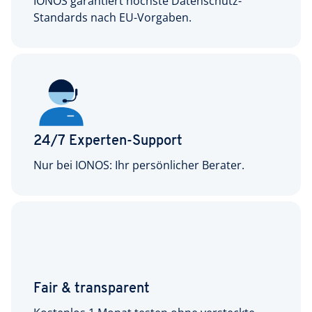
IONOS garantiert höchste Datenschutz-
Standards nach EU-Vorgaben.
24/7 Experten-Support
Nur bei IONOS: Ihr persönlicher Berater.
Fair & transparent