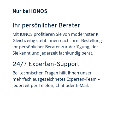
Nur bei IONOS
Ihr persönlicher Berater
Mit IONOS profitieren Sie von modernster KI.
Gleichzeitig steht Ihnen nach Ihrer Bestellung
Ihr persönlicher Berater zur Verfügung, der
Sie kennt und jederzeit fachkundig berät.
24/7 Experten-Support
Bei technischen Fragen hilft Ihnen unser
mehrfach ausgezeichnetes Experten-Team –
jederzeit per Telefon, Chat oder E-Mail.