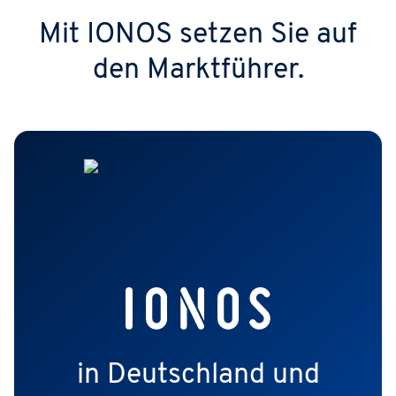
Mit IONOS setzen Sie auf
den Marktführer.
in Deutschland und