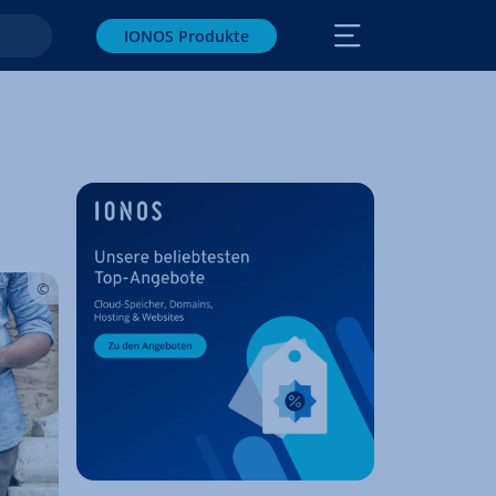
IONOS Produkte