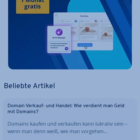
Beliebte Artikel
Domain Verkauf- und Handel: Wie verdient man Geld
mit Domains?
Domains kaufen und verkaufen kann lukrativ sein –
wenn man denn weiß, wie man vorgehen…