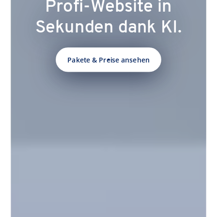
Profi-Website in
Sekunden dank KI.
Pakete & Preise ansehen