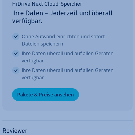
HiDrive Next Cloud-Speicher
Ihre Daten – Jederzeit und überall
verfügbar.
Ohne Aufwand ein­rich­ten und sofort
Dateien speichern
Ihre Daten überall und auf allen Geräten
verfügbar
Ihre Daten überall und auf allen Geräten
verfügbar
Pakete & Preise ansehen
Reviewer