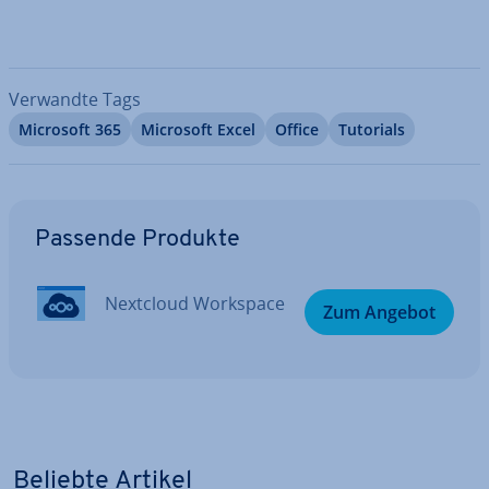
Verwandte Tags
Microsoft 365
Microsoft Excel
Office
Tutorials
Zum Hauptmenü
Passende Produkte
Nextcloud Workspace
Zum Angebot
Beliebte Artikel