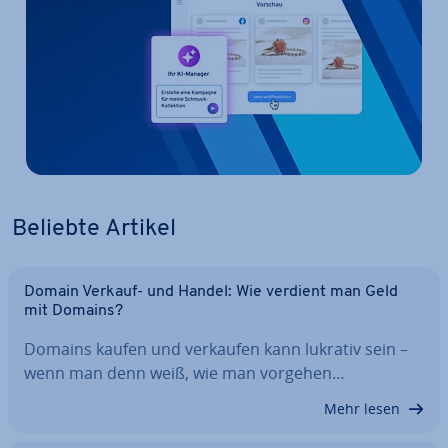
Beliebte Artikel
Domain Verkauf- und Handel: Wie verdient man Geld
mit Domains?
Domains kaufen und verkaufen kann lukrativ sein –
wenn man denn weiß, wie man vorgehen…
Mehr lesen