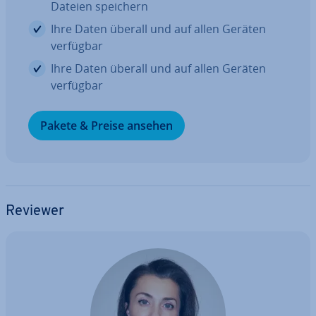
Dateien speichern
Ihre Daten überall und auf allen Geräten
verfügbar
Ihre Daten überall und auf allen Geräten
verfügbar
Pakete & Preise ansehen
Reviewer