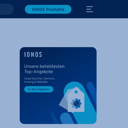
IONOS Produkte