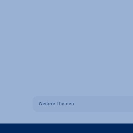
Weitere Themen