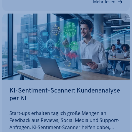
Mehr lesen
KI-Sentiment-Scanner: Kun­den­ana­ly­se
per KI
Start-ups erhalten täglich große Mengen an
Feedback aus Reviews, Social Media und Support-
Anfragen. KI-Sentiment-Scanner helfen dabei,