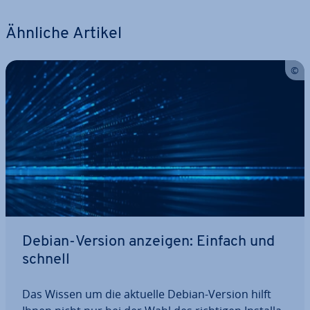
Ähnliche Artikel
Debian-Version anzeigen: Einfach und
schnell
Das Wissen um die aktuelle Debian-Version hilft