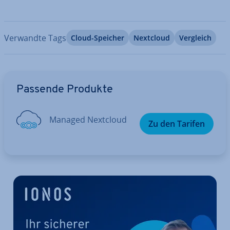
Verwandte Tags
Cloud-Speicher
Nextcloud
Vergleich
Zum Hauptmenü
Passende Produkte
Managed Nextcloud
Zu den Tarifen