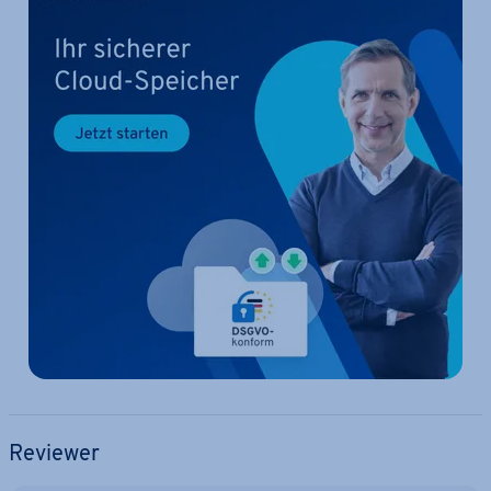
Reviewer