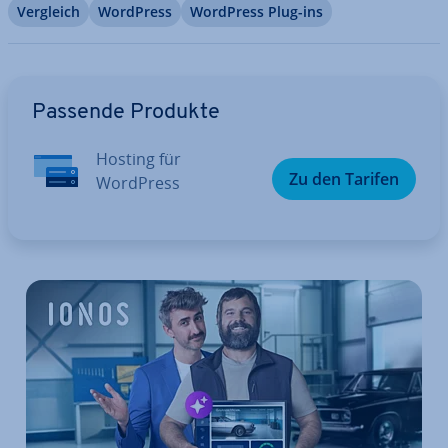
Vergleich
WordPress
WordPress Plug-ins
Zum Hauptmenü
Passende Produkte
Hosting für
Zu den Tarifen
WordPress