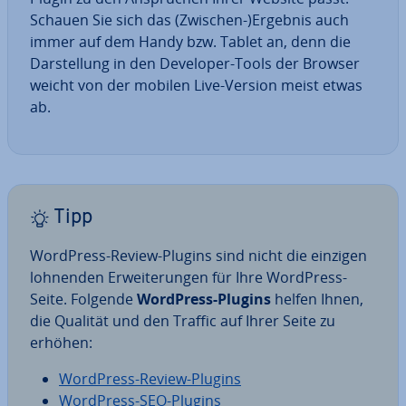
Schauen Sie sich das (Zwischen-)Ergebnis auch
immer auf dem Handy bzw. Tablet an, denn die
Dar­stel­lung in den Developer-Tools der Browser
weicht von der mobilen Live-Version meist etwas
ab.
Tipp
WordPress-Review-Plugins sind nicht die einzigen
lohnenden Er­wei­te­run­gen für Ihre WordPress-
Seite. Folgende
WordPress-Plugins
helfen Ihnen,
die Qualität und den Traffic auf Ihrer Seite zu
erhöhen:
WordPress-Review-Plugins
WordPress-SEO-Plugins