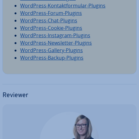
WordPress-Kon­takt­for­mu­lar-Plugins
WordPress-Forum-Plugins
WordPress-Chat-Plugins
WordPress-Cookie-Plugins
WordPress-Instagram-Plugins
WordPress-News­let­ter-Plugins
WordPress-Gallery-Plugins
WordPress-Backup-Plugins
Reviewer