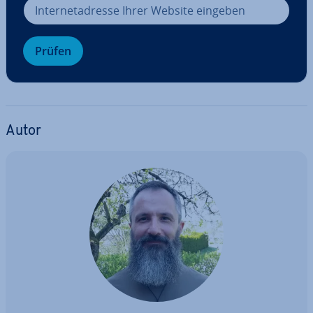
Prüfen
Autor