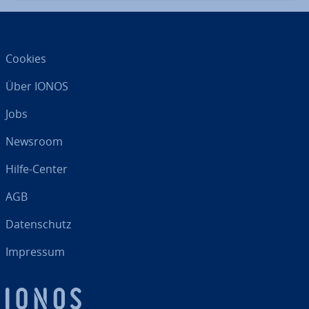
Cookies
Über IONOS
Jobs
Newsroom
Hilfe-Center
AGB
Da­ten­schutz
Impressum