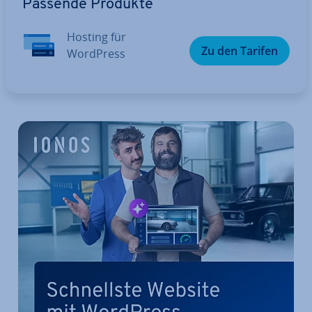
Passende Produkte
Hosting für
Zu den Tarifen
WordPress