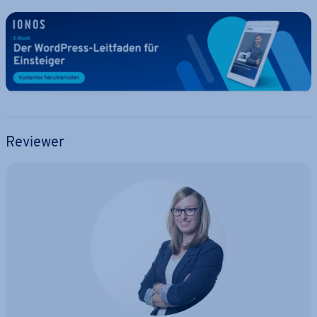
Reviewer