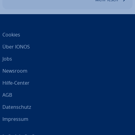
Cookies
Über IONOS
Jobs
Newsroom
Hilfe-Center
AGB
Da­ten­schutz
Impressum