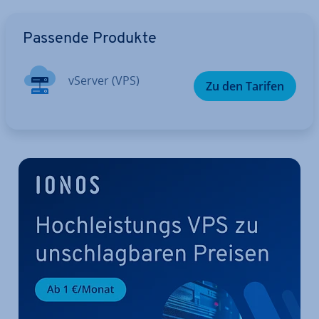
Zum Hauptmenü
Passende Produkte
vServer (VPS)
Zu den Tarifen