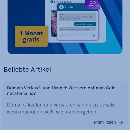
Beliebte Artikel
Domain Verkauf- und Handel: Wie verdient man Geld
mit Domains?
Domains kaufen und verkaufen kann lukrativ sein –
wenn man denn weiß, wie man vorgehen…
Mehr lesen