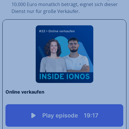
10.000 Euro monatlich beträgt, eignet sich dieser
Dienst nur für große Verkäufer.