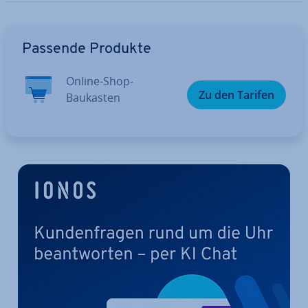
Zum Hauptmenü
Passende Produkte
Online-Shop-
Zu den Tarifen
Baukasten