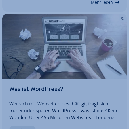
Mehr lesen
Was ist WordPress?
Wer sich mit Webseiten be­schäf­tigt, fragt sich
früher oder später: WordPress – was ist das? Kein
Wunder: Über 455 Millionen Websites – Tendenz
steigend – wurden bereits mit WordPress erstellt.