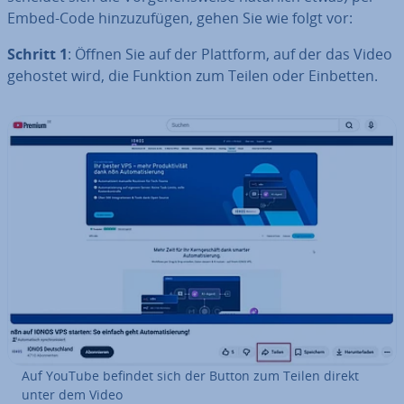
Embed-Code hin­zu­zu­fü­gen, gehen Sie wie folgt vor:
Schritt 1
: Öffnen Sie auf der Plattform, auf der das Video
gehostet wird, die Funktion zum Teilen oder Einbetten.
Auf YouTube befindet sich der Button zum Teilen direkt
unter dem Video