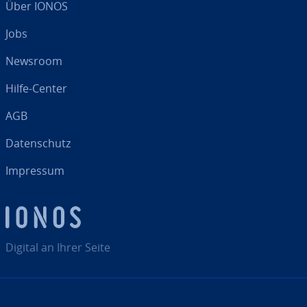
Über IONOS
Jobs
Newsroom
Hilfe-Center
AGB
Da­ten­schutz
Impressum
Digital an Ihrer Seite