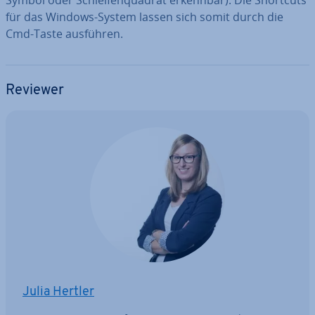
für das Windows-System lassen sich somit durch die
Cmd-Taste ausführen.
Reviewer
Julia Hertler