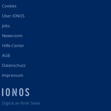
Cookies
Über IONOS
Jobs
Newsroom
Hilfe-Center
AGB
Da­ten­schutz
Impressum
Digital an Ihrer Seite