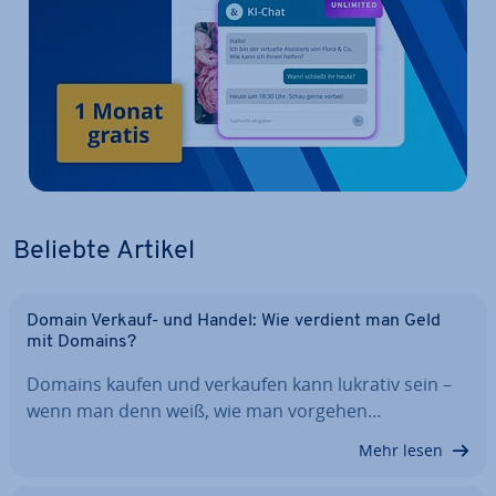
Beliebte Artikel
Domain Verkauf- und Handel: Wie verdient man Geld
mit Domains?
Domains kaufen und verkaufen kann lukrativ sein –
wenn man denn weiß, wie man vorgehen…
Mehr lesen