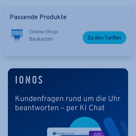
Zum Hauptmenü
Passende Produkte
Online-Shop-
Zu den Tarifen
Baukasten