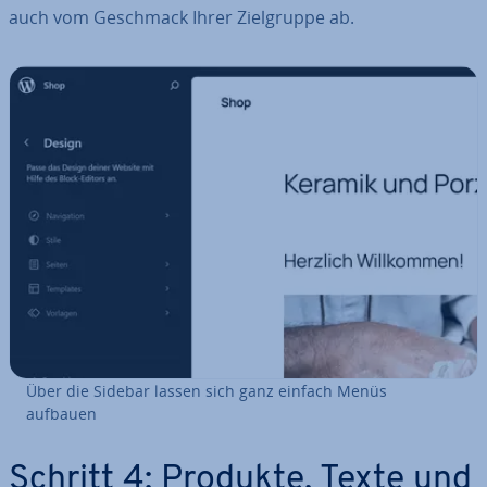
auch vom Geschmack Ihrer Ziel­grup­pe ab.
Über die Sidebar lassen sich ganz einfach Menüs
aufbauen
Schritt 4: Produkte, Texte und