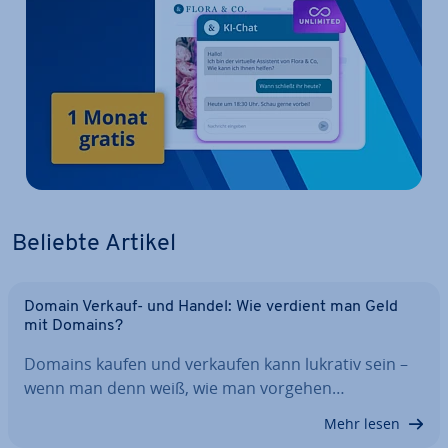
Beliebte Artikel
Domain Verkauf- und Handel: Wie verdient man Geld
mit Domains?
Domains kaufen und verkaufen kann lukrativ sein –
wenn man denn weiß, wie man vorgehen…
Mehr lesen