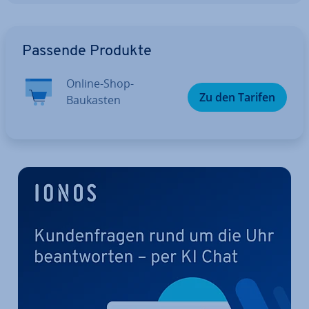
Zum Hauptmenü
Passende Produkte
Online-Shop-
Zu den Tarifen
Baukasten