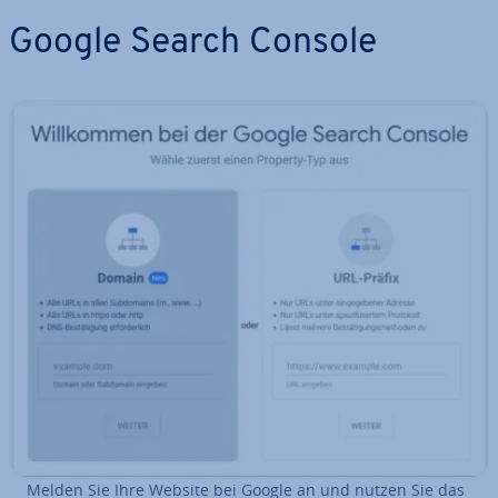
Google Search Console
Melden Sie Ihre Website bei Google an und nutzen Sie das