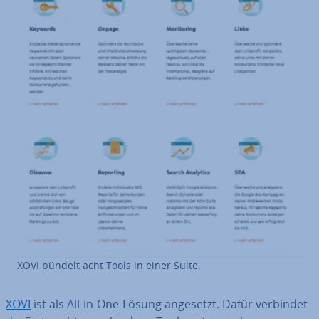
XOVI bündelt acht Tools in einer Suite.
XOVI
ist als All-in-One-Lösung angesetzt. Dafür verbindet