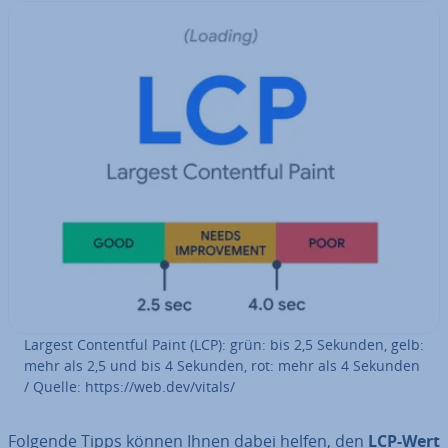
Largest Con­tentful Paint (LCP): grün: bis 2,5 Sekunden, gelb:
mehr als 2,5 und bis 4 Sekunden, rot: mehr als 4 Sekunden
/ Quelle: https://web.dev/vitals/
Folgende Tipps können Ihnen dabei helfen, den
LCP-Wert