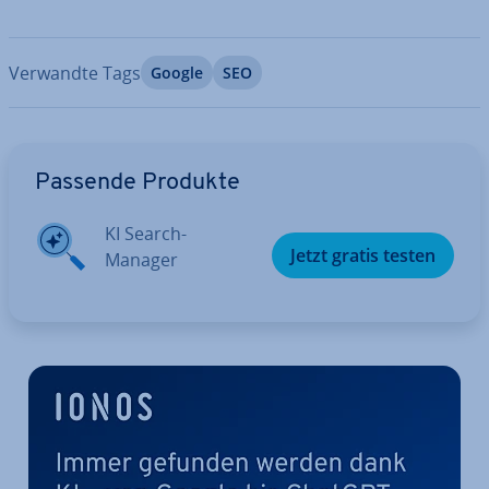
Verwandte Tags
Google
SEO
Zum Hauptmenü
Passende Produkte
KI Search-
Jetzt gratis testen
Manager