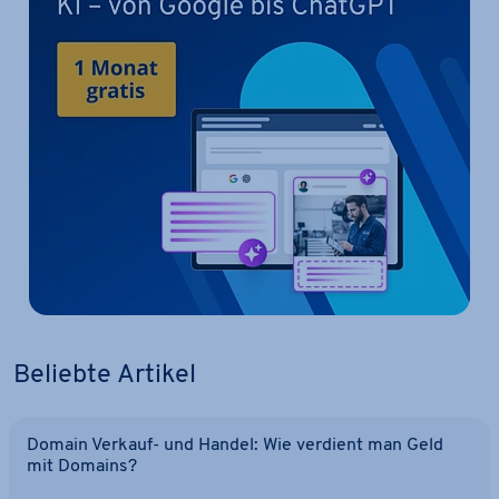
Beliebte Artikel
Domain Verkauf- und Handel: Wie verdient man Geld
mit Domains?