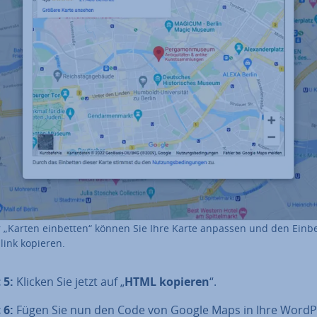
 „Karten einbetten“ können Sie Ihre Karte anpassen und den Ein­be
­link kopieren.
 5:
Klicken Sie jetzt auf „
HTML kopieren
“.
 6:
Fügen Sie nun den Code von Google Maps in Ihre WordP