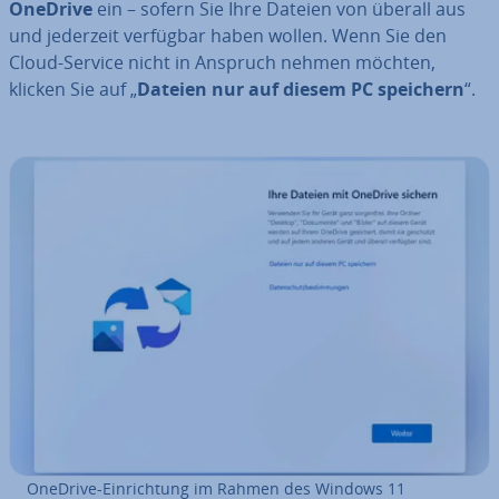
OneDrive
ein – sofern Sie Ihre Dateien von überall aus
und jederzeit verfügbar haben wollen. Wenn Sie den
Cloud-Service nicht in Anspruch nehmen möchten,
klicken Sie auf „
Dateien nur auf diesem PC speichern
“.
OneDrive-Ein­rich­tung im Rahmen des Windows 11