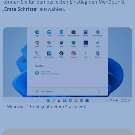
können Sie für den perfekten Einstieg den Menüpunkt
„
Erste Schritte
“ auswählen.
Windows 11 mit ge­öff­ne­tem Startmenü