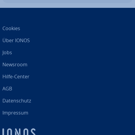
Cookies
Über IONOS
Jobs
Newsroom
Hilfe-Center
AGB
Da­ten­schutz
Impressum