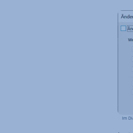
Im Dia