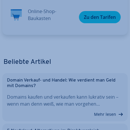
Online-Shop-
Zu den Tarifen
Baukasten
Beliebte Artikel
Domain Verkauf- und Handel: Wie verdient man Geld
mit Domains?
Domains kaufen und verkaufen kann lukrativ sein –
wenn man denn weiß, wie man vorgehen…
Mehr lesen