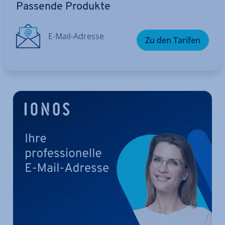
Passende Produkte
E-Mail-Adresse
Zu den Tarifen