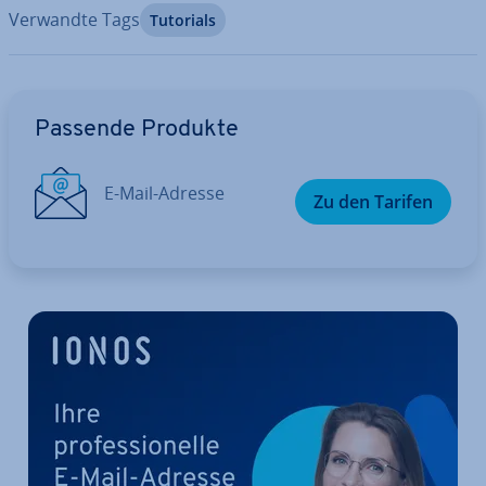
Verwandte Tags
Tutorials
Zum Hauptmenü
Passende Produkte
E-Mail-Adresse
Zu den Tarifen