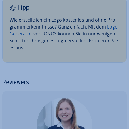
Tipp
Wie erstelle ich ein Logo kostenlos und ohne Pro­
gram­mier­kennt­nis­se? Ganz einfach: Mit dem
Logo-
Generator
von IONOS können Sie in nur wenigen
Schritten Ihr eigenes Logo erstellen. Probieren Sie
es aus!
Reviewers