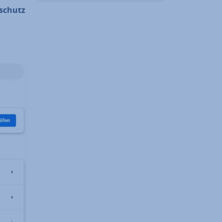
­schutz