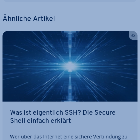
Ähnliche Artikel
Was ist ei­gent­lich SSH? Die Secure
Shell einfach erklärt
Wer über das Internet eine sichere Ver­bin­dung zu