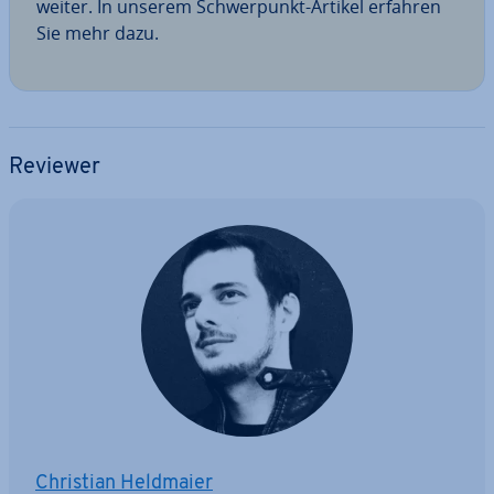
weiter. In unserem Schwer­punkt-Artikel erfahren
Sie mehr dazu.
Reviewer
Christian Heldmaier