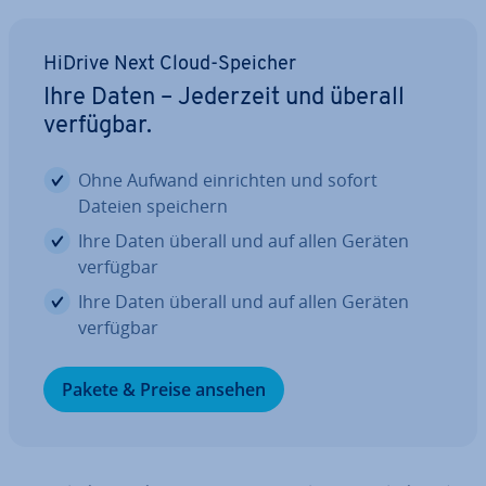
HiDrive Next Cloud-Speicher
Ihre Daten – Jederzeit und überall
verfügbar.
Ohne Aufwand ein­rich­ten und sofort
Dateien speichern
Ihre Daten überall und auf allen Geräten
verfügbar
Ihre Daten überall und auf allen Geräten
verfügbar
Pakete & Preise ansehen