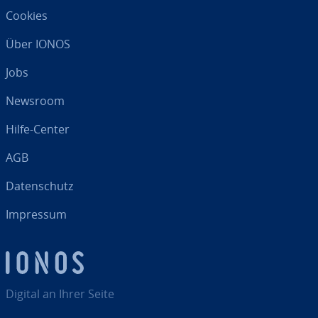
Cookies
Über IONOS
Jobs
Newsroom
Hilfe-Center
AGB
Da­ten­schutz
Impressum
Digital an Ihrer Seite