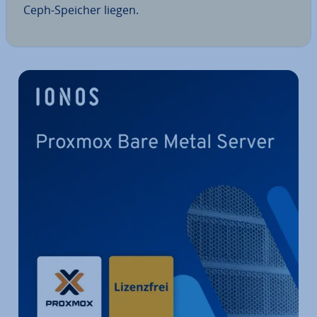
Ceph-Speicher liegen.