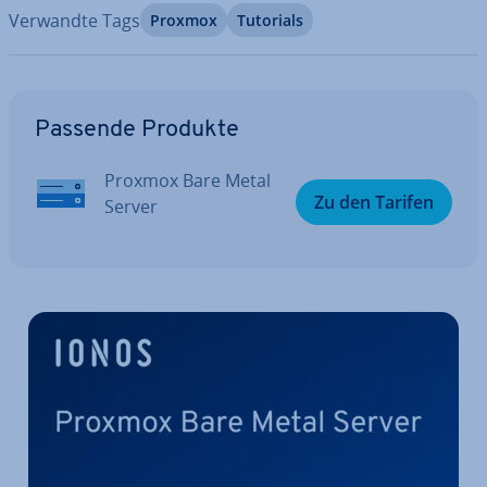
Verwandte Tags
Proxmox
Tutorials
Zum Hauptmenü
Passende Produkte
Proxmox Bare Metal
Zu den Tarifen
Server