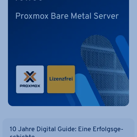
10 Jahre Digital Guide: Eine Er­folgs­ge­