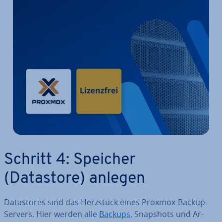
Schritt 4: Speicher
(Datastore) anlegen
Da­tasto­res sind das Herzstück eines Proxmox-Backup-
Servers. Hier werden alle
Backups
, Snapshots und Ar­