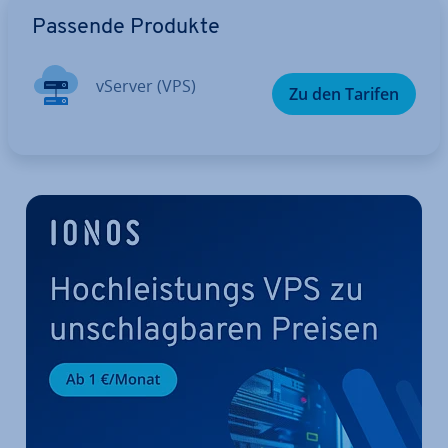
Zum Hauptmenü
Passende Produkte
vServer (VPS)
Zu den Tarifen