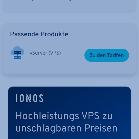
Zum Hauptmenü
Passende Produkte
vServer (VPS)
Zu den Tarifen