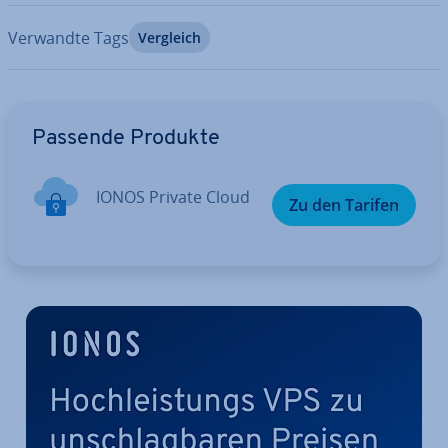
Verwandte Tags
Vergleich
Zum Hauptmenü
Passende Produkte
IONOS Private Cloud
Zu den Tarifen