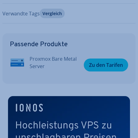
Verwandte Tags
Vergleich
Zum Hauptmenü
Passende Produkte
Proxmox Bare Metal
Zu den Tarifen
Server